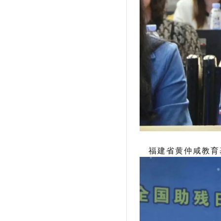
福建省黄仲咸教育基