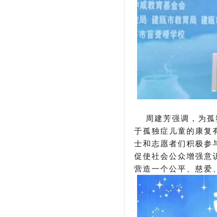
周建芳强调，为孤独
于孤独症儿童的康复
士和志愿者们积极参
促使社会公众增强意
营造一个公平、慈爱