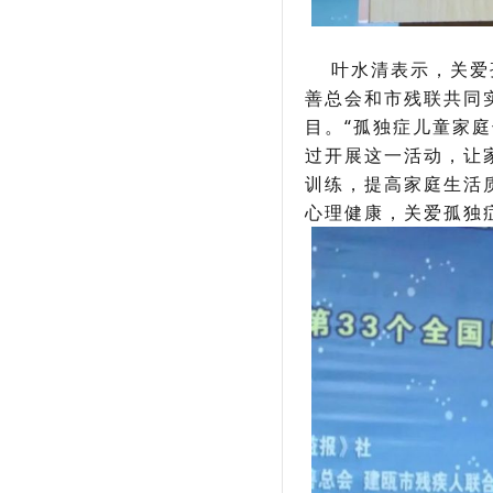
叶水清表示，关爱孤
善总会和市残联共同
目。“孤独症儿童家
过开展这一活动，让
训练，提高家庭生活
心理健康，关爱孤独