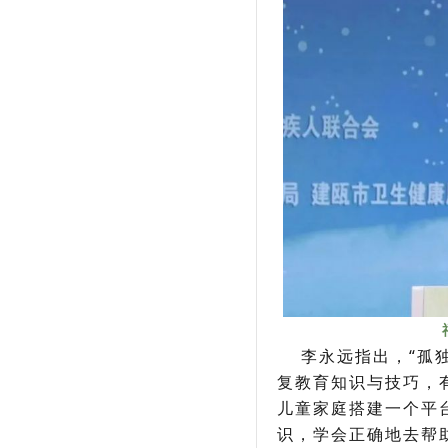
李永远指出，“孤独
复教育知识与技巧，
儿童家庭搭建一个平
识，学会正确地去帮