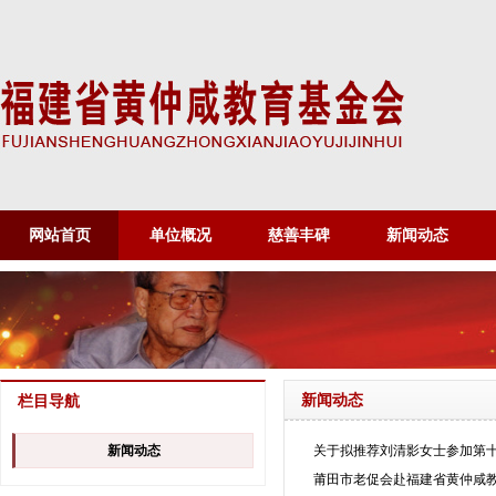
网站首页
单位概况
慈善丰碑
新闻动态
新闻动态
栏目导航
新闻动态
关于拟推荐刘清影女士参加第十
莆田市老促会赴福建省黄仲咸