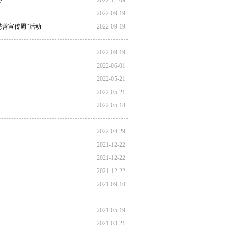
路
2022-12-09
2022-09-19
慈善宣传周”活动
2022-09-19
2022-09-19
2022-06-01
2022-05-21
2022-05-21
2022-05-18
2022-04-29
2021-12-22
2021-12-22
2021-12-22
2021-09-10
2021-05-19
2021-03-21