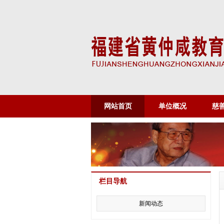
网站首页
单位概况
慈
栏目导航
新闻动态