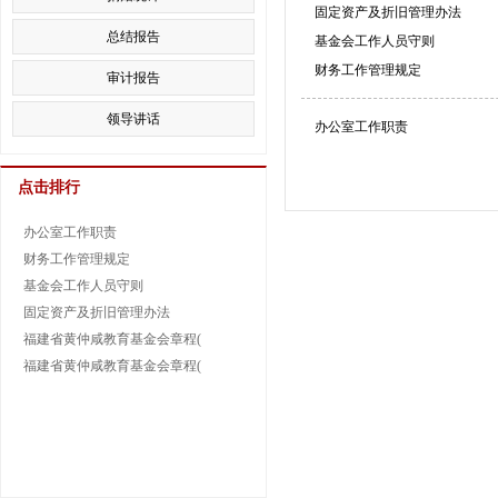
固定资产及折旧管理办法
总结报告
基金会工作人员守则
财务工作管理规定
审计报告
领导讲话
办公室工作职责
点击排行
办公室工作职责
财务工作管理规定
基金会工作人员守则
固定资产及折旧管理办法
福建省黄仲咸教育基金会章程(
福建省黄仲咸教育基金会章程(