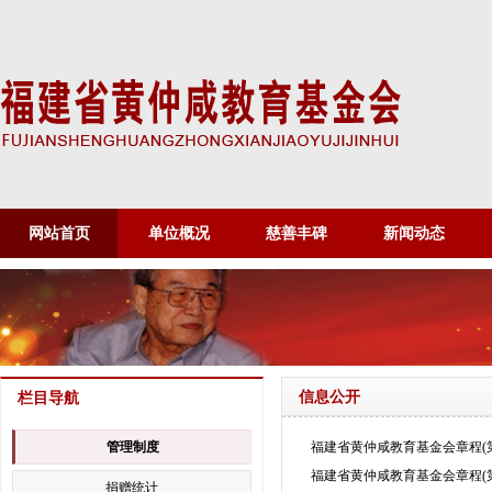
网站首页
单位概况
慈善丰碑
新闻动态
信息公开
栏目导航
管理制度
福建省黄仲咸教育基金会章程(
福建省黄仲咸教育基金会章程(
捐赠统计