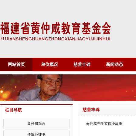
网站首页
单位概况
慈善丰碑
新闻动态
慈善丰碑
栏目导航
黄仲咸箴言
黄仲咸先生节俭小故事
遗嘱公证书