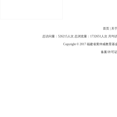
首页
|
关
总访问量：526215人次 总浏览量：1732651人次 月
Copyright © 2017 福建省黄仲咸教育
备案/许可