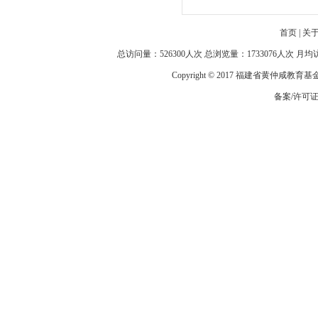
首页
|
关
总访问量：526300人次 总浏览量：1733076人次 月
Copyright © 2017 福建省黄仲咸教育
备案/许可