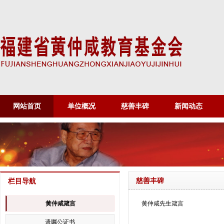
网站首页
单位概况
慈善丰碑
新闻动态
慈善丰碑
栏目导航
黄仲咸箴言
黄仲咸先生箴言
遗嘱公证书