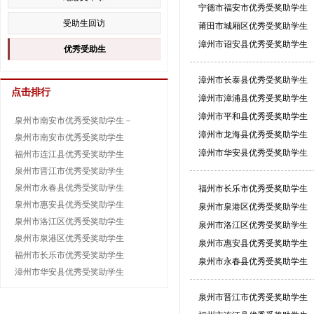
宁德市福安市优秀受奖助学生
受助生回访
莆田市城厢区优秀受奖助学生
漳州市诏安县优秀受奖助学生
优秀受助生
漳州市长泰县优秀受奖助学生
点击排行
漳州市漳浦县优秀受奖助学生
漳州市平和县优秀受奖助学生
泉州市南安市优秀受奖助学生－
漳州市龙海县优秀受奖助学生
泉州市南安市优秀受奖助学生
漳州市华安县优秀受奖助学生
福州市连江县优秀受奖助学生
泉州市晋江市优秀受奖助学生
泉州市永春县优秀受奖助学生
福州市长乐市优秀受奖助学生
泉州市惠安县优秀受奖助学生
泉州市泉港区优秀受奖助学生
泉州市洛江区优秀受奖助学生
泉州市洛江区优秀受奖助学生
泉州市泉港区优秀受奖助学生
泉州市惠安县优秀受奖助学生
福州市长乐市优秀受奖助学生
泉州市永春县优秀受奖助学生
漳州市华安县优秀受奖助学生
泉州市晋江市优秀受奖助学生