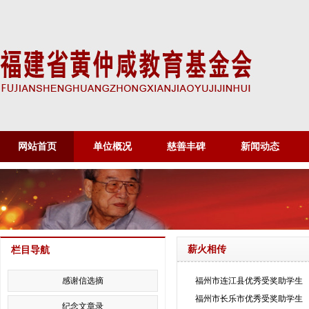
网站首页
单位概况
慈善丰碑
新闻动态
薪火相传
栏目导航
感谢信选摘
福州市连江县优秀受奖助学生
福州市长乐市优秀受奖助学生
纪念文章录