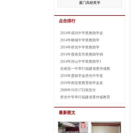
厦门高校奖学
点击排行
2014年成功中学奖教助学金
2014年柳城中学奖教助学
2014年侨光中学奖教助学
2014年度南安市奖教助学捐
2014年诗山中学奖教助学1
在南安一中举行福建省黄仲咸教
2010年度助学金侨光中学发
2010年南安奖教育助学金发
2008年10月17日南安分
侨光中学举行福建省黄仲咸教育
最新图文