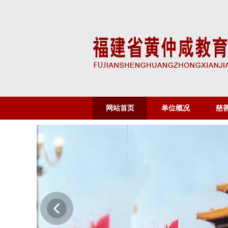
网站首页
单位概况
慈