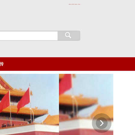
收藏本站 | 设为首页 | 联系我们 | 本站导航
传