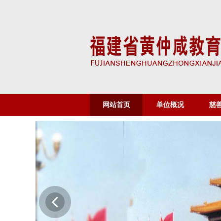
网站首页
单位概况
慈