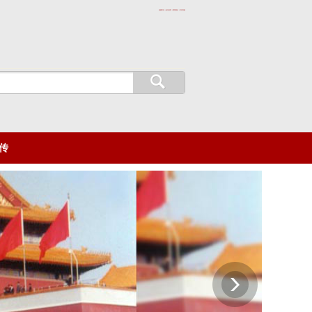
收藏本站 | 设为首页 | 联系我们 | 本站导航
传